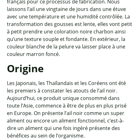
français pour ce processus de fabrication. Nous
laissons l’ail une vingtaine de jours dans une étuve
avec une température et une humidité contrôlée. La
transformation des gousses est lente, elles vont petit
à petit prendre une coloration noire charbon ainsi
qu’une texture souple et fondante. En extérieur, la
couleur blanche de la pelure va laisser place à une
couleur marron foncé.
Origine
Les Japonais, les Thaïlandais et les Coréens ont été
les premiers à constater les atouts de l’ail noir.
Aujourd’hui, ce produit unique consommé dans
toute l’Asie, commence à être de plus en plus prisé
en Europe. On présente l’ail noir comme un super
aliment ou encore un aliment fonctionnel, c’est-à-
dire un aliment qui une fois ingéré présente des
bénéfices au sein de l’organisme.