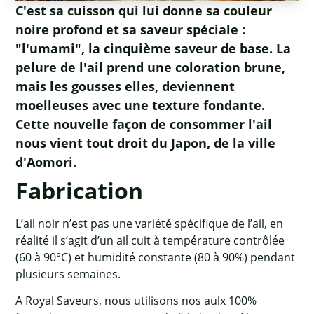
C'est sa cuisson qui lui donne sa couleur
noire profond et sa saveur spéciale :
"l'umami", la cinquième saveur de base. La
pelure de l'ail prend une coloration brune,
mais les gousses elles, deviennent
moelleuses avec une texture fondante.
Cette nouvelle façon de consommer l'ail
nous vient tout droit du Japon, de la ville
d'Aomori.
Fabrication
L’ail noir n’est pas une variété spécifique de l’ail, en
réalité il s’agit d’un ail cuit à température contrôlée
(60 à 90°C) et humidité constante (80 à 90%) pendant
plusieurs semaines.
A Royal Saveurs, nous utilisons nos aulx 100%