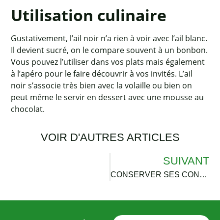
Utilisation culinaire
Gustativement, l’ail noir n’a rien à voir avec l’ail blanc.
Il devient sucré, on le compare souvent à un bonbon.
Vous pouvez l’utiliser dans vos plats mais également
à l’apéro pour le faire découvrir à vos invités. L’ail
noir s’associe très bien avec la volaille ou bien on
peut même le servir en dessert avec une mousse au
chocolat.
VOIR D'AUTRES ARTICLES
SUIVANT
CONSERVER SES CONDIMENTS