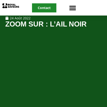
Contact
24 Août 2022
ZOOM SUR : L’AIL NOIR